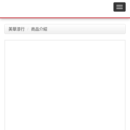
美華漆行
商品介紹