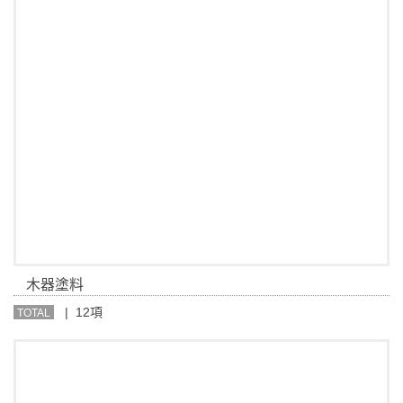
木器塗料
| 12項
TOTAL