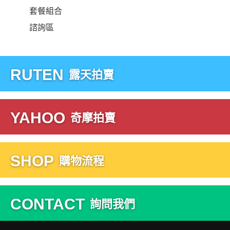
套餐組合
諮詢區
RUTEN
露天拍賣
YAHOO
奇摩拍賣
SHOP
購物流程
CONTACT
詢問我們