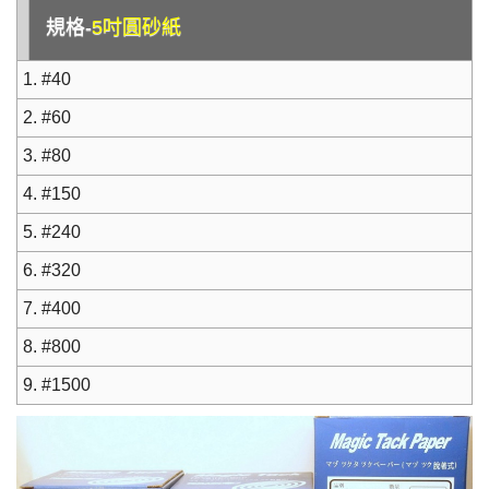
規格-
5吋圓砂紙
1. #40
2. #60
3. #80
4. #150
5. #240
6. #320
7. #400
8. #800
9. #1500