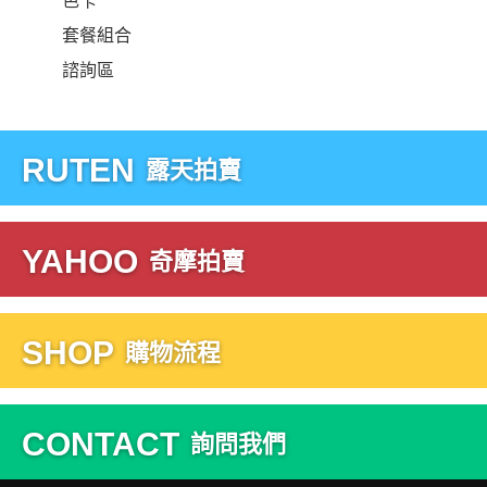
色卡
套餐組合
諮詢區
RUTEN
露天拍賣
YAHOO
奇摩拍賣
SHOP
購物流程
CONTACT
詢問我們