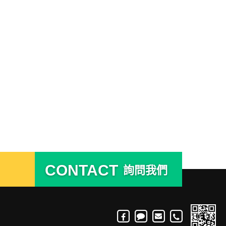
CONTACT
詢問我們