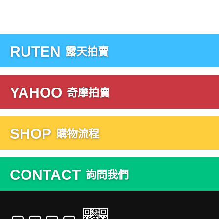
RUTEN
露天拍賣
YAHOO
奇摩拍賣
SHOP
購物流程
CONTACT
詢問我們