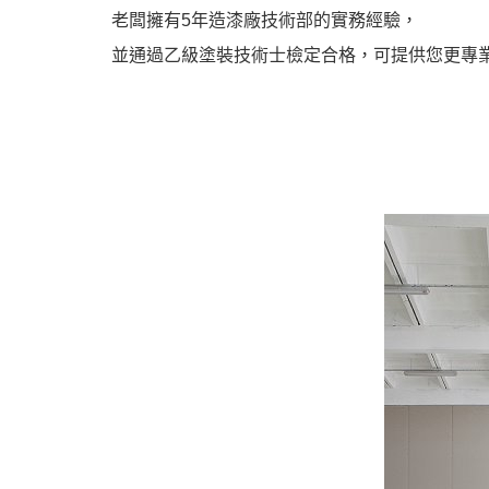
老闆擁有5年造漆廠技術部的實務經驗，
並通過乙級塗裝技術士檢定合格，可提供您更專